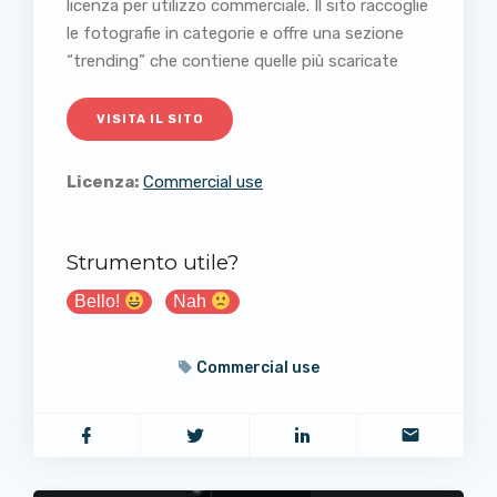
licenza per utilizzo commerciale. Il sito raccoglie
le fotografie in categorie e offre una sezione
“trending” che contiene quelle più scaricate
VISITA IL SITO
Licenza:
Commercial use
Strumento utile?
Bello!
Nah
Commercial use