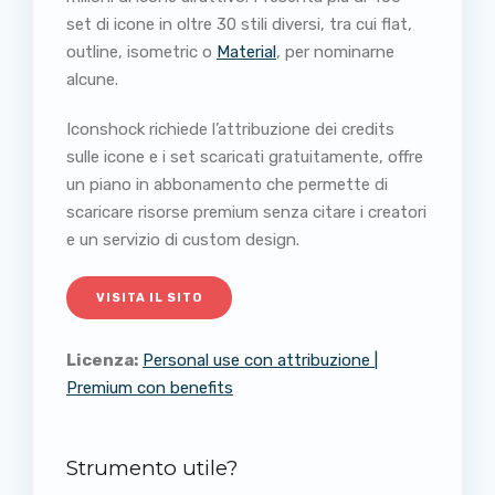
set di icone in oltre 30 stili diversi, tra cui flat,
outline, isometric o
Material
, per nominarne
alcune.
Iconshock richiede l’attribuzione dei credits
sulle icone e i set scaricati gratuitamente, offre
un piano in abbonamento che permette di
scaricare risorse premium senza citare i creatori
e un servizio di custom design.
VISITA IL SITO
Licenza:
Personal use con attribuzione |
Premium con benefits
Strumento utile?