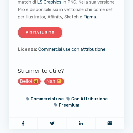
match di
LS Graphics
in PNG. Nella sua versione
Pro è disponibile sia in vettoriale che come set
per Illustrator, Affinity, Sketch e
Figma
.
VISITA IL SITO
Licenza:
Commercial use con attribuzione
Strumento utile?
Bello!
Nah
Commercial use
Con Attribuzione
Freemium