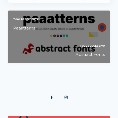
TOOL PRECEDENTE
Paaatterns
TOOL SUCCESSIVO
Abstract Fonts