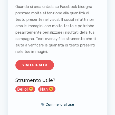
Quando si crea un’ads su Facebook bisogna
prestare molta attenzione alla quantità di
testo presente nel visual. Il social infatti non
ama le immagini con molto testo e potrebbe
pesantemente penalizzare i risultati della tua
campagna. Text overlay è lo strumento che ti
aiuta a verificare le quantità di testo presenti
nelle tue immagini.
VISITA IL SITO
Strumento utile?
Bello!
Nah
Commercial use