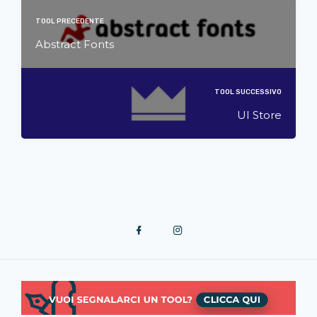
TOOL PRECEDENTE
Abstract Fonts
TOOL SUCCESSIVO
UI Store