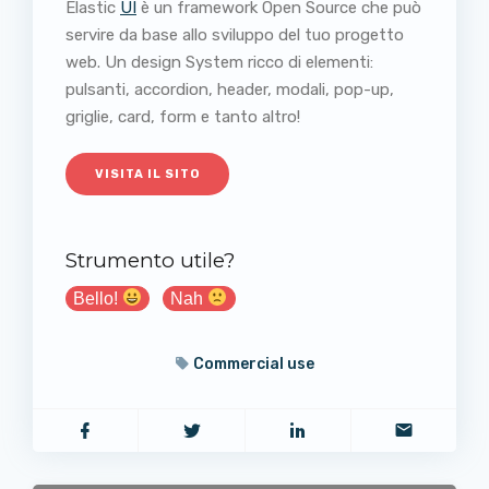
Elastic
UI
è un framework Open Source che può
servire da base allo sviluppo del tuo progetto
web. Un design System ricco di elementi:
pulsanti, accordion, header, modali, pop-up,
griglie, card, form e tanto altro!
VISITA IL SITO
Strumento utile?
Bello!
Nah
Commercial use