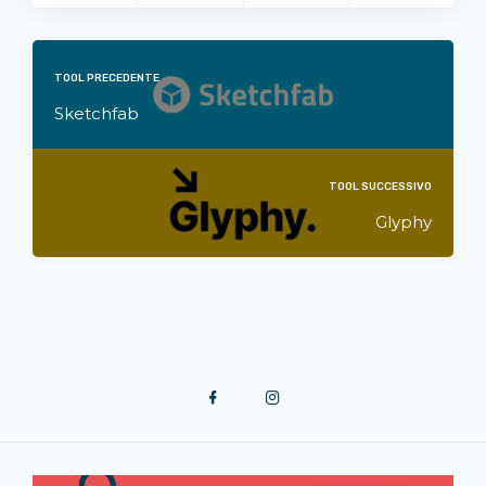
TOOL PRECEDENTE
Sketchfab
TOOL SUCCESSIVO
Glyphy