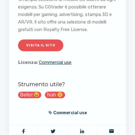
esigenza. Su CGtrader è possibile ottenere
modelli per gaming, advertising, stampa 3D e
AR/VR. Il sito offre una selezione di modelli
gratuiti con Royalty Free License.
VISITA IL SITO
Licenza:
Commercial use
Strumento utile?
Bello!
Nah
Commercial use