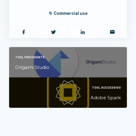
Commercial use
TOOL PRECEDENTE
Origami Studio
TOOL SUCCESSIVO
Adobe Spark